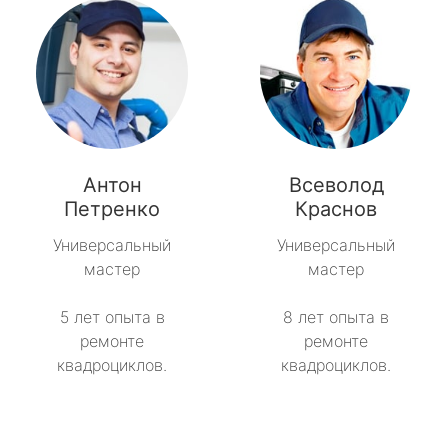
Антон
Всеволод
Петренко
Краснов
Универсальный
Универсальный
мастер
мастер
5 лет опыта в
8 лет опыта в
ремонте
ремонте
квадроциклов.
квадроциклов.