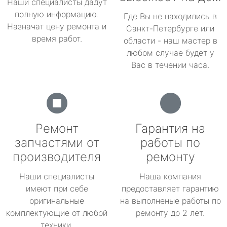
Наши специалисты дадут
полную информацию.
Где Вы не находились в
Назначат цену ремонта и
Санкт-Петербурге или
время работ.
области - наш мастер в
любом случае будет у
Вас в течении часа.
Ремонт
Гарантия на
запчастями от
работы по
производителя
ремонту
Наши специалисты
Наша компания
имеют при себе
предоставляет гарантию
оригинальные
на выполненые работы по
комплектующие от любой
ремонту до 2 лет.
техники.