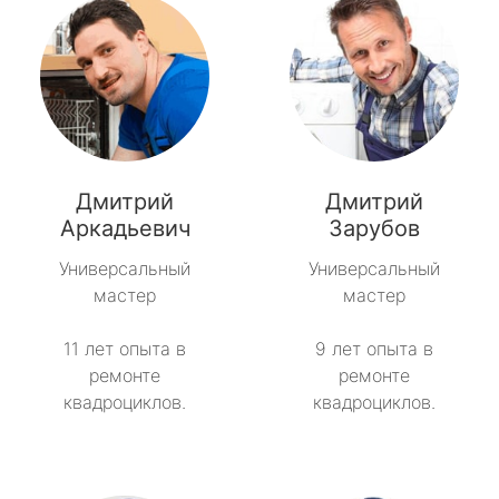
Дмитрий
Дмитрий
Аркадьевич
Зарубов
Универсальный
Универсальный
мастер
мастер
11 лет опыта в
9 лет опыта в
ремонте
ремонте
квадроциклов.
квадроциклов.