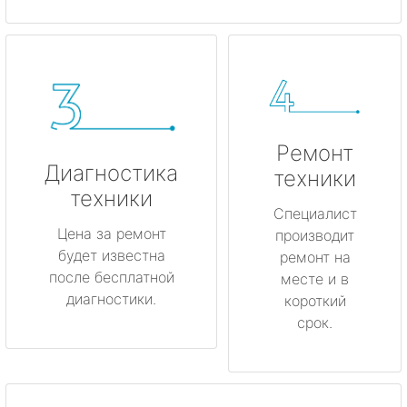
Ремонт
Диагностика
техники
техники
Специалист
Цена за ремонт
производит
будет известна
ремонт на
после бесплатной
месте и в
диагностики.
короткий
срок.