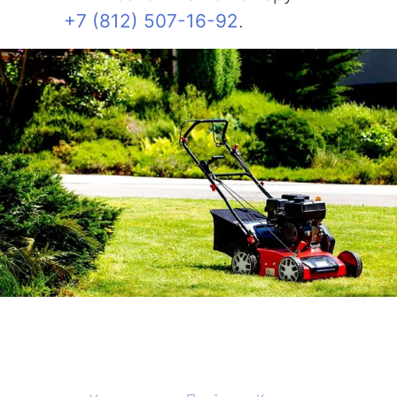
+7 (812) 507-16-92
.