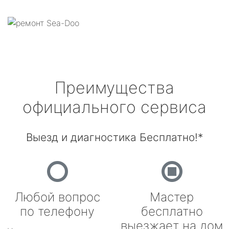
Преимущества
официального сервиса
Выезд и диагностика Бесплатно!*
Любой вопрос
Мастер
по телефону
бесплатно
выезжает на дом