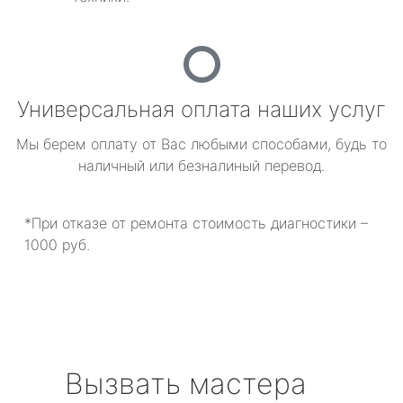
Универсальная оплата наших услуг
Мы берем оплату от Вас любыми способами, будь то
наличный или безналиный перевод.
*При отказе от ремонта стоимость диагностики –
1000 руб.
Вызвать мастера