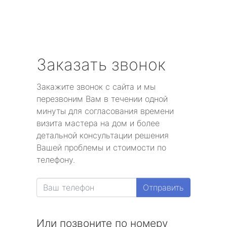
Заказать звонок
Закажите звонок с сайта и мы
перезвоним Вам в течении одной
минуты для согласования времени
визита мастера на дом и более
детальной консультации решения
Вашей проблемы и стоимости по
телефону.
Отправить
Или позвоните по номеру