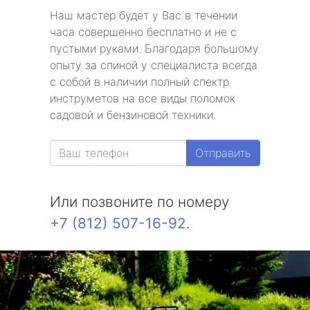
Наш мастер будет у Вас в течении
часа совершенно бесплатно и не с
пустыми руками. Благодаря большому
опыту за спиной у специалиста всегда
с собой в наличии полный спектр
инструметов на все виды поломок
садовой и бензиновой техники.
Отправить
Или позвоните по номеру
+7 (812) 507-16-92
.