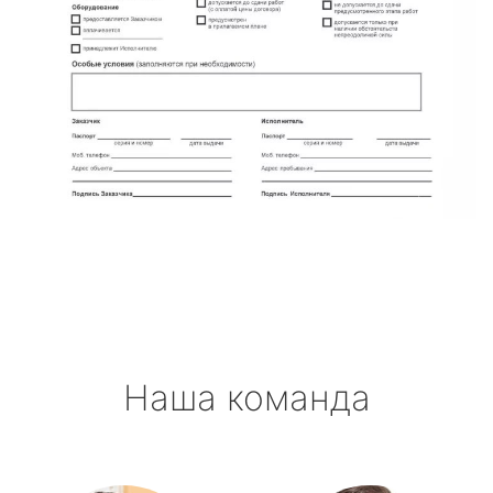
Наша команда