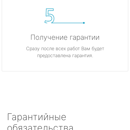
Получение гарантии
Сразу после всех работ Вам будет
предоставлена гарантия.
Гарантийные
обязательства