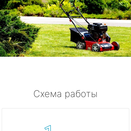
Схема работы