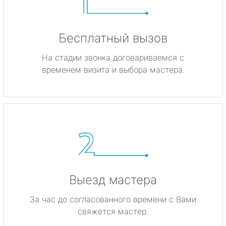
Бесплатный вызов
На стадии звонка договариваемся с
временем визита и выбора мастера.
Выезд мастера
За час до согласованного времени с Вами
свяжется мастер.