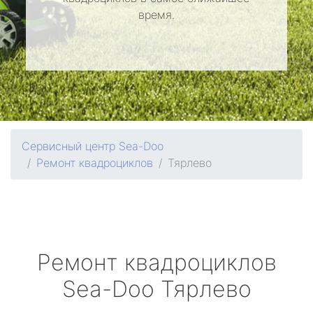
время.
Сервисный центр Sea-Doo
Ремонт квадроциклов
Тярлево
Ремонт квадроциклов
Sea-Doo
Тярлево