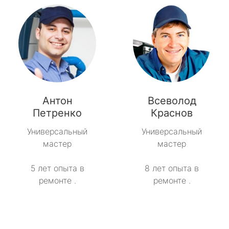
Антон
Всеволод
Петренко
Краснов
Универсальный
Универсальный
мастер
мастер
5 лет опыта в
8 лет опыта в
ремонте .
ремонте .