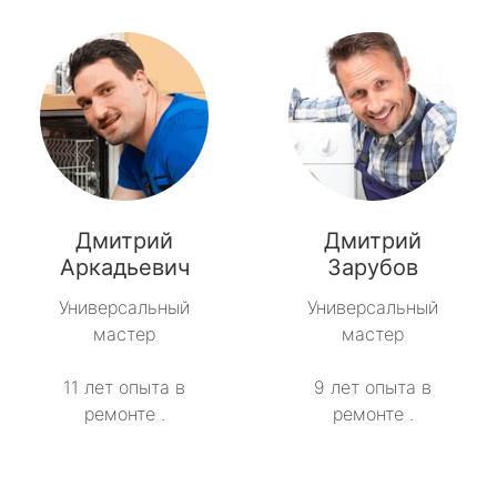
Дмитрий
Дмитрий
Аркадьевич
Зарубов
Универсальный
Универсальный
мастер
мастер
11 лет опыта в
9 лет опыта в
ремонте .
ремонте .