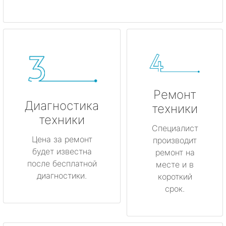
Ремонт
Диагностика
техники
техники
Специалист
Цена за ремонт
производит
будет известна
ремонт на
после бесплатной
месте и в
диагностики.
короткий
срок.