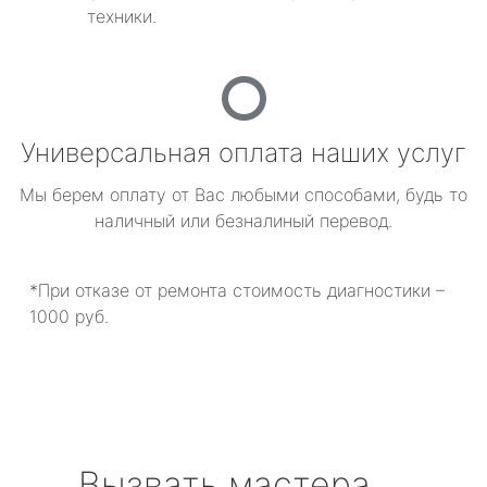
техники.
Универсальная оплата наших услуг
Мы берем оплату от Вас любыми способами, будь то
наличный или безналиный перевод.
*При отказе от ремонта стоимость диагностики –
1000 руб.
Вызвать мастера