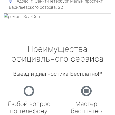
Адрес:
г. Санкт-Петербург
Малый проспект
Васильевского острова, 22
Преимущества
официального сервиса
Выезд и диагностика Бесплатно!*
Любой вопрос
Мастер
по телефону
бесплатно