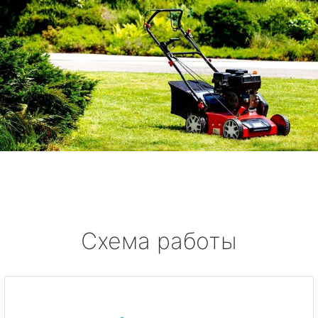
Схема работы