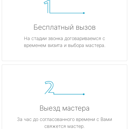
Бесплатный вызов
На стадии звонка договариваемся с
временем визита и выбора мастера.
Выезд мастера
За час до согласованного времени с Вами
свяжется мастер.