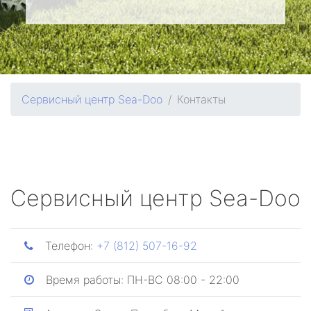
Сервисный центр Sea-Doo
Контакты
Сервисный центр Sea-Doo
Телефон:
+7 (812) 507-16-92
Время работы:
ПН-ВС 08:00 - 22:00