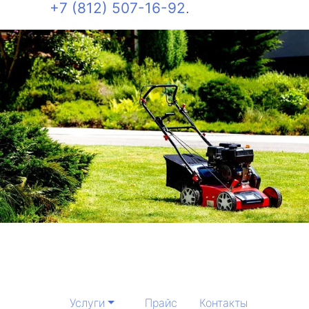
+7 (812) 507-16-92
.
Услуги
Прайс
Контакты