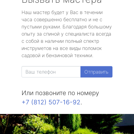
Наш мастер будет у Вас в течении
часа совершенно бесплатно и не с
пустыми руками. Благодаря большому
опыту за спиной у специалиста всегда
с собой в наличии полный спектр
инструметов на все виды поломок
садовой и бензиновой техники.
Отправить
Или позвоните по номеру
+7 (812) 507-16-92
.