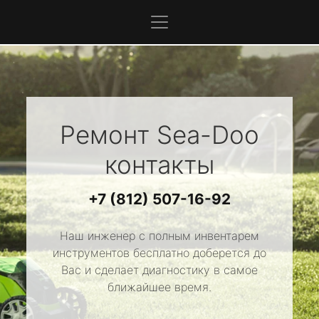
Ремонт
Sea-Doo
контакты
+7 (812) 507-16-92
Наш инженер с полным инвентарем
инструментов бесплатно доберется до
Вас и сделает диагностику в самое
ближайшее время.