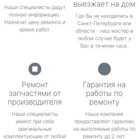
выезжает на дом
Наши специалисты дадут
полную информацию.
Где Вы не находились в
Назначат цену ремонта и
Санкт-Петербурге или
время работ.
области - наш мастер в
любом случае будет у
Вас в течении часа.
Ремонт
Гарантия на
запчастями от
работы по
производителя
ремонту
Наши специалисты
Наша компания
имеют при себе
предоставляет гарантию
оригинальные
на выполненые работы по
комплектующие от любой
ремонту до 2 лет.