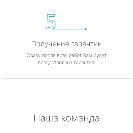
Получение гарантии
Сразу после всех работ Вам будет
предоставлена гарантия.
Наша команда