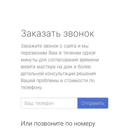
Заказать звонок
Закажите звонок с сайта и мы
перезвоним Вам в течении одной
минуты для согласования времени
визита мастера на дом и более
детальной консультации решения
Вашей проблемы и стоимости по
телефону.
Отправить
Или позвоните по номеру