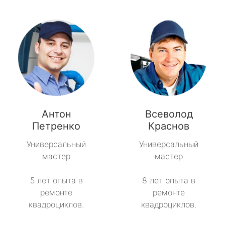
Антон
Всеволод
Петренко
Краснов
Универсальный
Универсальный
мастер
мастер
5 лет опыта в
8 лет опыта в
ремонте
ремонте
квадроциклов.
квадроциклов.