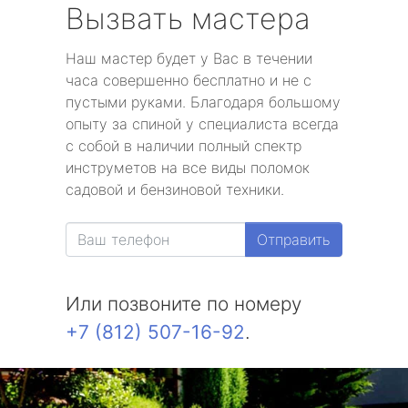
Вызвать мастера
Наш мастер будет у Вас в течении
часа совершенно бесплатно и не с
пустыми руками. Благодаря большому
опыту за спиной у специалиста всегда
с собой в наличии полный спектр
инструметов на все виды поломок
садовой и бензиновой техники.
Отправить
Или позвоните по номеру
+7 (812) 507-16-92
.