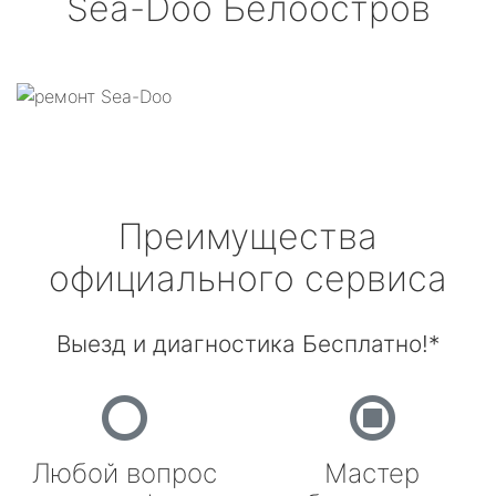
Sea-Doo
Белоостров
Преимущества
официального сервиса
Выезд и диагностика Бесплатно!*
Любой вопрос
Мастер