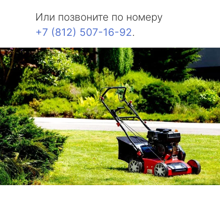
Или позвоните по номеру
+7 (812) 507-16-92
.