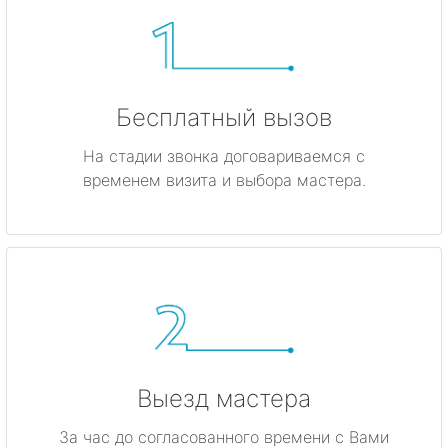
Бесплатный вызов
На стадии звонка договариваемся с
временем визита и выбора мастера.
Выезд мастера
За час до согласованного времени с Вами