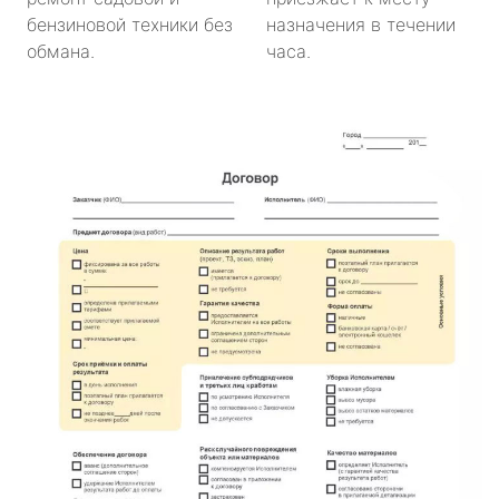
бензиновой техники без
назначения в течении
обмана.
часа.