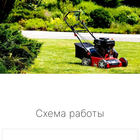
Схема работы