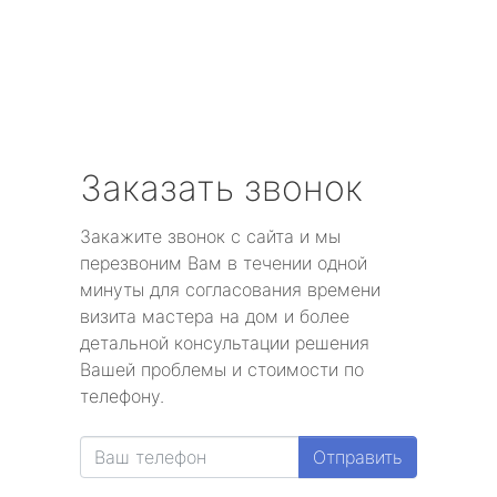
Заказать звонок
Закажите звонок с сайта и мы
перезвоним Вам в течении одной
минуты для согласования времени
визита мастера на дом и более
детальной консультации решения
Вашей проблемы и стоимости по
телефону.
Отправить