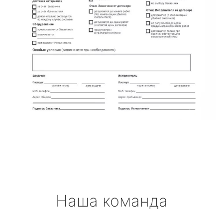
Наша команда