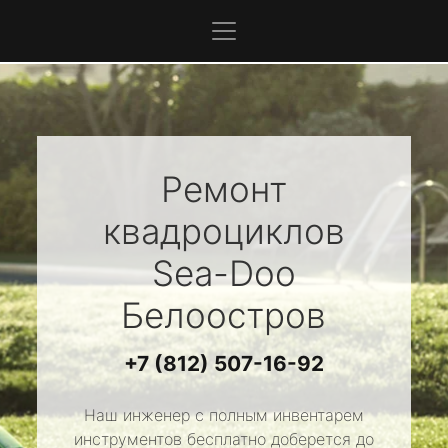
Ремонт
квадроциклов
Sea-Doo
Белоостров
+7 (812) 507-16-92
Наш инженер с полным инвентарем
инструментов бесплатно доберется до