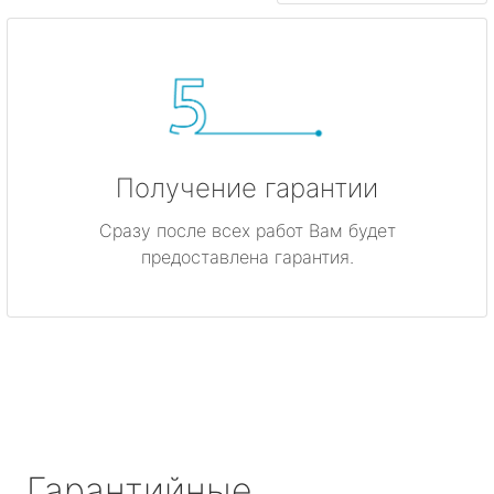
Получение гарантии
Сразу после всех работ Вам будет
предоставлена гарантия.
Гарантийные