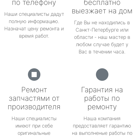
по телефону
бесплатно
выезжает на дом
Наши специалисты дадут
полную информацию.
Где Вы не находились в
Назначат цену ремонта и
Санкт-Петербурге или
время работ.
области - наш мастер в
любом случае будет у
Вас в течении часа.
Ремонт
Гарантия на
запчастями от
работы по
производителя
ремонту
Наши специалисты
Наша компания
имеют при себе
предоставляет гарантию
оригинальные
на выполненые работы по