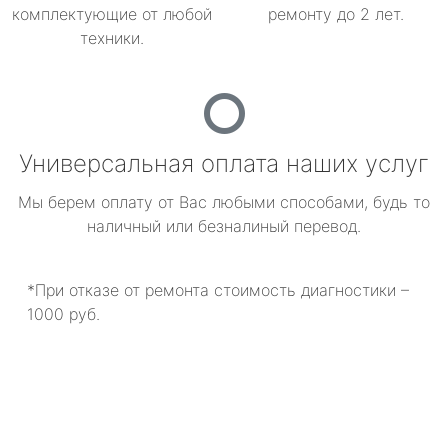
комплектующие от любой
ремонту до 2 лет.
техники.
Универсальная оплата наших услуг
Мы берем оплату от Вас любыми способами, будь то
наличный или безналиный перевод.
*При отказе от ремонта стоимость диагностики –
1000 руб.