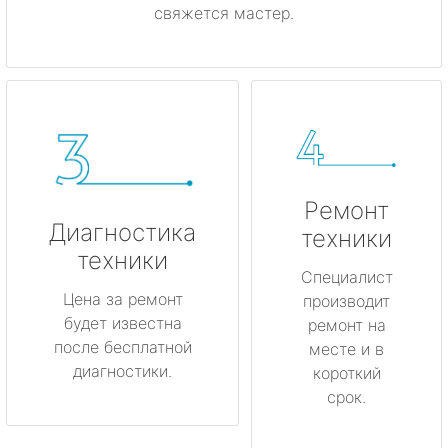
свяжется мастер.
Ремонт
Диагностика
техники
техники
Специалист
Цена за ремонт
производит
будет известна
ремонт на
после бесплатной
месте и в
диагностики.
короткий
срок.