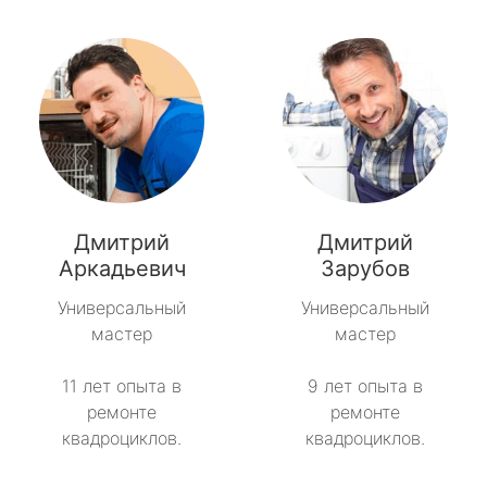
Дмитрий
Дмитрий
Аркадьевич
Зарубов
Универсальный
Универсальный
мастер
мастер
11 лет опыта в
9 лет опыта в
ремонте
ремонте
квадроциклов.
квадроциклов.