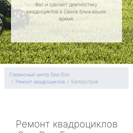
Вас и сделает диагностику
квадроциклов в самое ближайшее
время.
Сервисный центр Sea-Doo
Ремонт квадроциклов
Белоостров
Ремонт квадроциклов